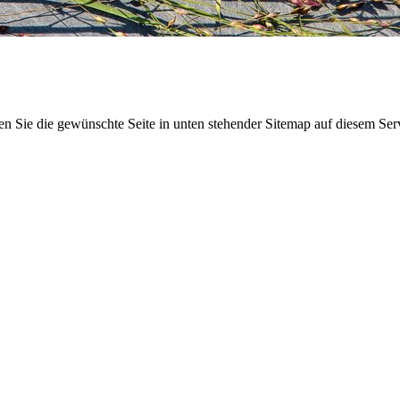
n Sie die gewünschte Seite in unten stehender Sitemap auf diesem Ser