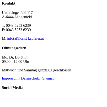
Kontakt
Unterlängenfeld 117
A-6444 Längenfeld
T: 0043 5253 6239
F: 0043 5253 6239
M:
info(at)florist-kapferer.at
Öffnungszeiten
Mo, Di, Do & Fr
09:00 - 12:00 Uhr
Mittwoch und Samstag ganztägig geschlossen
Impressum
|
Datenschutz
|
Sitemap
Social Media